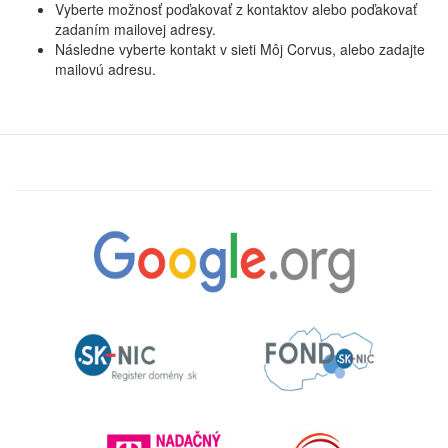
Vyberte možnosť poďakovať z kontaktov alebo poďakovať
zadaním mailovej adresy.
Následne vyberte kontakt v sieti Môj Corvus, alebo zadajte
mailovú adresu.